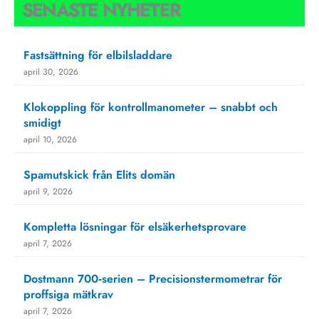
SENASTE NYHETER
Fastsättning för elbilsladdare
april 30, 2026
Klokoppling för kontrollmanometer – snabbt och
smidigt
april 10, 2026
Spamutskick från Elits domän
april 9, 2026
Kompletta lösningar för elsäkerhetsprovare
april 7, 2026
Dostmann 700‑serien – Precisionstermometrar för
proffsiga mätkrav
april 7, 2026