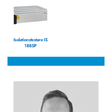
Isolationstestare IS
1885P