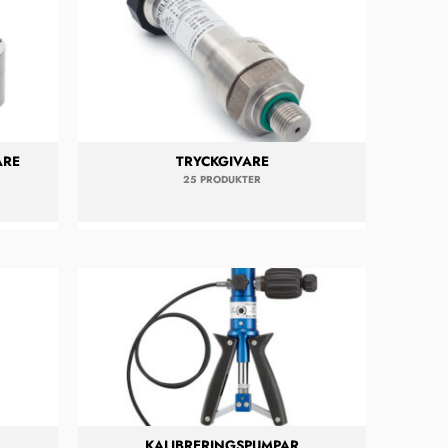
ARE
TRYCKGIVARE
25 PRODUKTER
KALIBRERINGSPUMPAR