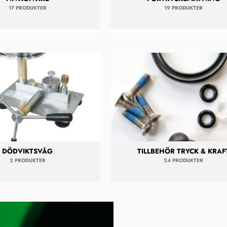
17 PRODUKTER
19 PRODUKTER
DÖDVIKTSVÅG
TILLBEHÖR TRYCK & KRAF
2 PRODUKTER
24 PRODUKTER