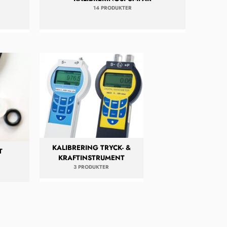
14 PRODUKTER
KALIBRERING TRYCK- &
T
KRAFTINSTRUMENT
3 PRODUKTER