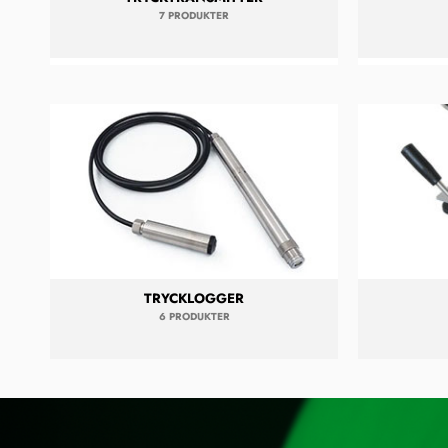
7 PRODUKTER
TRYCKLOGGER
6 PRODUKTER