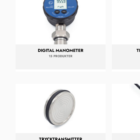
DIGITAL MANOMETER
T
15 PRODUKTER
TRYCKTRANSMITTER