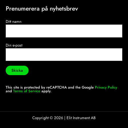
Prenumerera på nyhetsbrev
Ditt namn
Din e-post
This site is protected by reCAPTCHA and the Google
Privacy Policy
and
Terms of Service
apply.
Copyright ©
2026
| Elit Instrument AB