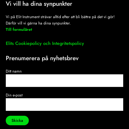
Vi vill ha dina synpunkter
Vi på Elit Instrument strävar alltid efter att bli bättre på det vi gör!
Därför vill vi gärna ha dina synpunkter.
Till formuläret
Elits Cookiepolicy och Integritetspolicy
Prenumerera på nyhetsbrev
Ditt namn
Din e-post