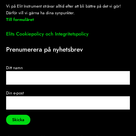
Vi på Elit Instrument strävar alltid efter att bli bättre på det vi gör!
Därför vill vi gärna ha dina synpunkter.
Till formuläret
Elits Cookiepolicy och Integritetspolicy
Prenumerera på nyhetsbrev
Ditt namn
Din e-post