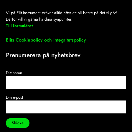
Vi på Elit Instrument strävar alltid efter att bli bättre på det vi gör!
Därför vill vi gärna ha dina synpunkter.
Till formuläret
Elits Cookiepolicy och Integritetspolicy
Prenumerera på nyhetsbrev
Ditt namn
Din e-post