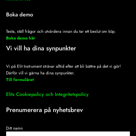
Boka demo
Testa, ställ frågor och utvärdera innan du tar ett beslut om köp.
Boka demo här
Vi vill ha dina synpunkter
Vi på Elit Instrument strävar alltid efter att bli bättre på det vi gör!
Därför vill vi gärna ha dina synpunkter.
Till formuläret
Elits Cookiepolicy och Integritetspolicy
Prenumerera på nyhetsbrev
Ditt namn