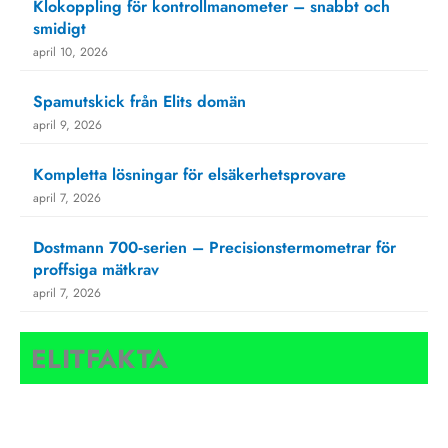
Klokoppling för kontrollmanometer – snabbt och
smidigt
april 10, 2026
Spamutskick från Elits domän
april 9, 2026
Kompletta lösningar för elsäkerhetsprovare
april 7, 2026
Dostmann 700‑serien – Precisionstermometrar för
proffsiga mätkrav
april 7, 2026
ELITFAKTA