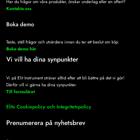
Har du frågor om våra produkter, önskar underlag eller en offert?
Kontakta oss
Boka demo
Testa, ställ frågor och utvärdera innan du tar ett beslut om köp.
Boka demo här
Vi vill ha dina synpunkter
Vi på Elit Instrument strävar alltid efter att bli bättre på det vi gör!
Därför vill vi gärna ha dina synpunkter.
Till formuläret
Elits Cookiepolicy och Integritetspolicy
Prenumerera på nyhetsbrev