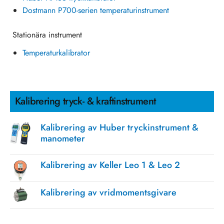
Dostmann P700-serien temperaturinstrument
Stationära instrument
Temperaturkalibrator
Kalibrering tryck- & kraftinstrument
Kalibrering av Huber tryckinstrument &
manometer
Kalibrering av Keller Leo 1 & Leo 2
Kalibrering av vridmomentsgivare