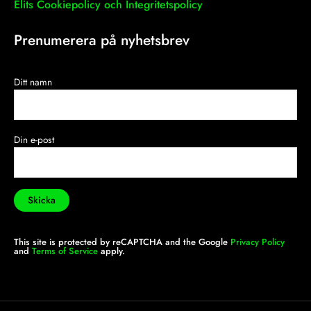
Elits Cookiepolicy och Integritetspolicy
Prenumerera på nyhetsbrev
Ditt namn
Din e-post
This site is protected by reCAPTCHA and the Google
Privacy Policy
and
Terms of Service
apply.