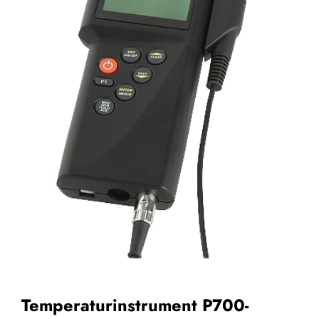
Temperaturinstrument P700-