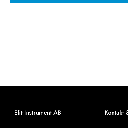
Elit Instrument AB
Kontakt 