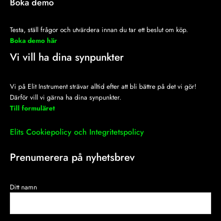
Boka demo
Testa, ställ frågor och utvärdera innan du tar ett beslut om köp.
Boka demo här
Vi vill ha dina synpunkter
Vi på Elit Instrument strävar alltid efter att bli bättre på det vi gör!
Därför vill vi gärna ha dina synpunkter.
Till formuläret
Elits Cookiepolicy och Integritetspolicy
Prenumerera på nyhetsbrev
Ditt namn