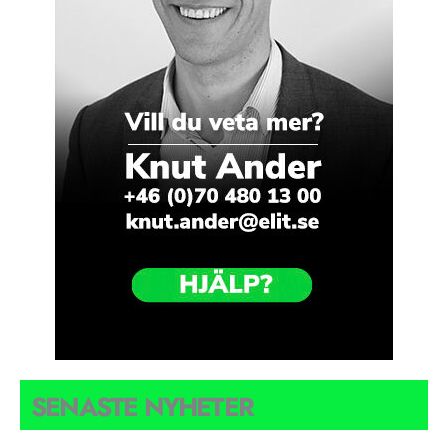
SENASTE NYHETER