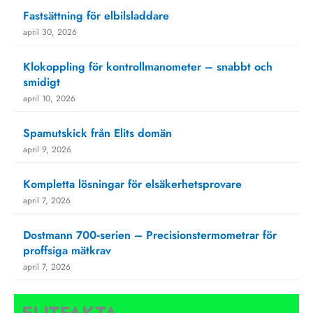
Fastsättning för elbilsladdare
april 30, 2026
Klokoppling för kontrollmanometer – snabbt och
smidigt
april 10, 2026
Spamutskick från Elits domän
april 9, 2026
Kompletta lösningar för elsäkerhetsprovare
april 7, 2026
Dostmann 700‑serien – Precisionstermometrar för
proffsiga mätkrav
april 7, 2026