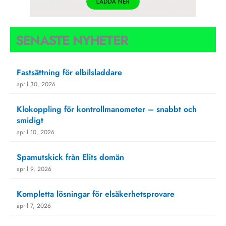
SENASTE NYHETER
Fastsättning för elbilsladdare
april 30, 2026
Klokoppling för kontrollmanometer – snabbt och
smidigt
april 10, 2026
Spamutskick från Elits domän
april 9, 2026
Kompletta lösningar för elsäkerhetsprovare
april 7, 2026