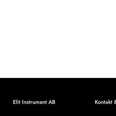
Elit Instrument AB
Kontakt 