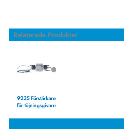
Relaterade Produkter
9235 Förstärkare
för töjningsgivare