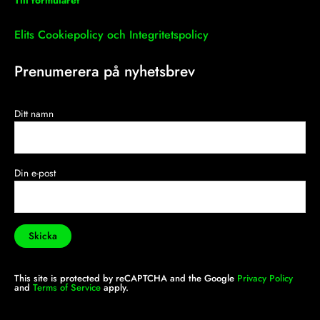
Elits Cookiepolicy och Integritetspolicy
Prenumerera på nyhetsbrev
Ditt namn
Din e-post
This site is protected by reCAPTCHA and the Google
Privacy Policy
and
Terms of Service
apply.