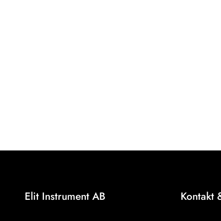
Elit Instrument AB
Kontakt 