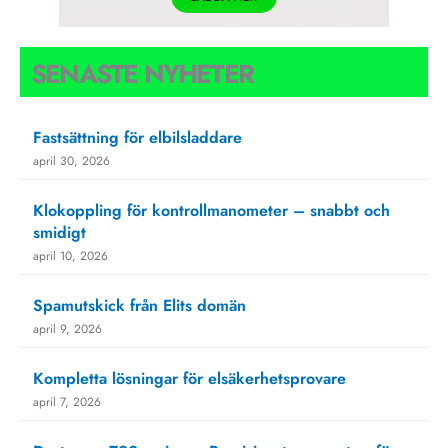
SENASTE NYHETER
Fastsättning för elbilsladdare
april 30, 2026
Klokoppling för kontrollmanometer – snabbt och
smidigt
april 10, 2026
Spamutskick från Elits domän
april 9, 2026
Kompletta lösningar för elsäkerhetsprovare
april 7, 2026