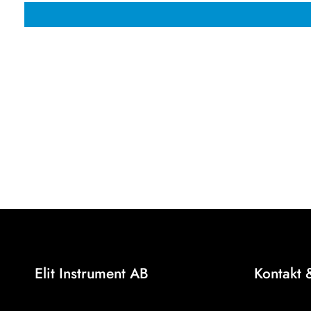
Elit Instrument AB
Kontakt 