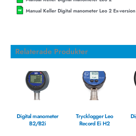
Manual Keller Digital manometer Leo 2 Ex-version
Relaterade Produkter
Digital manometer
Trycklogger Leo
Di
B2/B2i
Record Ei H2