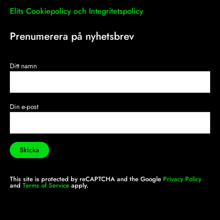
Elits Cookiepolicy och Integritetspolicy
Prenumerera på nyhetsbrev
Ditt namn
Din e-post
This site is protected by reCAPTCHA and the Google
Privacy Policy
and
Terms of Service
apply.