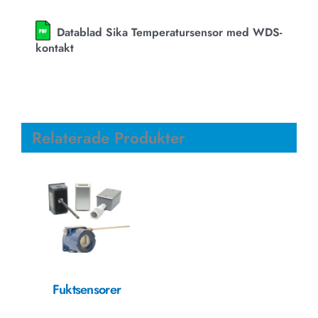
Datablad Sika Temperatursensor med WDS-
kontakt
Relaterade Produkter
Fuktsensorer