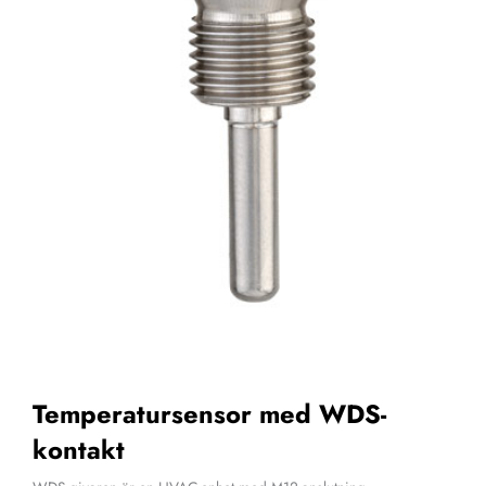
Temperatursensor med WDS-
kontakt