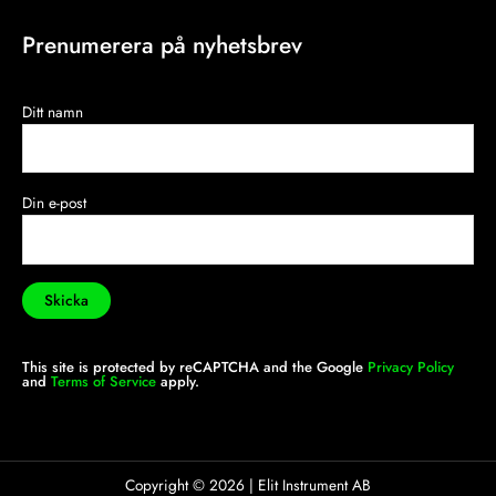
Prenumerera på nyhetsbrev
Ditt namn
Din e-post
This site is protected by reCAPTCHA and the Google
Privacy Policy
and
Terms of Service
apply.
Copyright ©
2026
| Elit Instrument AB