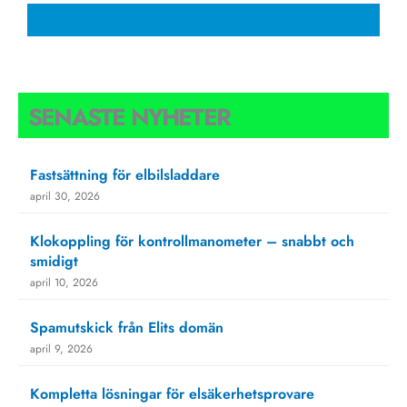
SENASTE NYHETER
Fastsättning för elbilsladdare
april 30, 2026
Klokoppling för kontrollmanometer – snabbt och
smidigt
april 10, 2026
Spamutskick från Elits domän
april 9, 2026
Kompletta lösningar för elsäkerhetsprovare