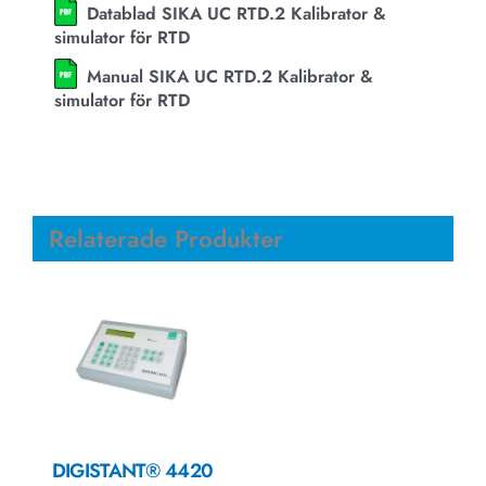
Datablad SIKA UC RTD.2 Kalibrator &
simulator för RTD
Manual SIKA UC RTD.2 Kalibrator &
simulator för RTD
Relaterade Produkter
DIGISTANT® 4420