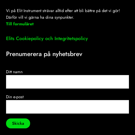
Vi på Elit Instrument strävar alltid efter att bli bättre på det vi gör!
Därför vill vi gärna ha dina synpunkter.
Till formuläret
Elits Cookiepolicy och Integritetspolicy
Prenumerera på nyhetsbrev
Ditt namn
Din e-post