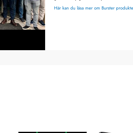
Här kan du läsa mer om Burster produkte