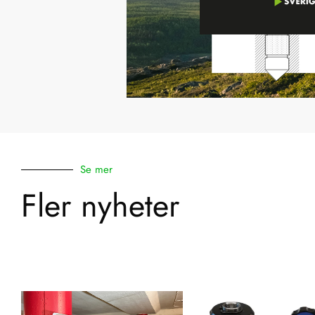
Se mer
Fler nyheter