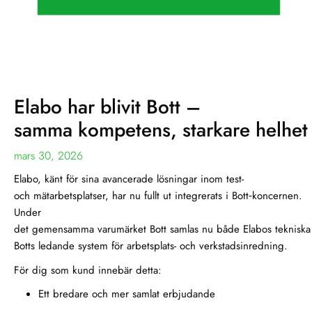
Elabo har blivit Bott –
samma kompetens, starkare helhet
mars 30, 2026
Elabo, känt för sina avancerade lösningar inom test-
och mätarbetsplatser, har nu fullt ut integrerats i Bott‑koncernen.
Under
det gemensamma varumärket Bott samlas nu både Elabos tekniska 
Botts ledande system för arbetsplats- och verkstadsinredning.
För dig som kund innebär detta:
Ett bredare och mer samlat erbjudande