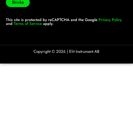
This site is protected by reCAPTCHA and the Google
Privacy Policy
and
Terms of Service
apply.
Copyright ©
2026
| Elit Instrument AB