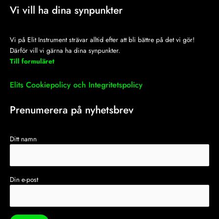
Vi vill ha dina synpunkter
Vi på Elit Instrument strävar alltid efter att bli bättre på det vi gör!
Därför vill vi gärna ha dina synpunkter.
Till formuläret
Elits Cookiepolicy och Integritetspolicy
Prenumerera på nyhetsbrev
Ditt namn
Din e-post