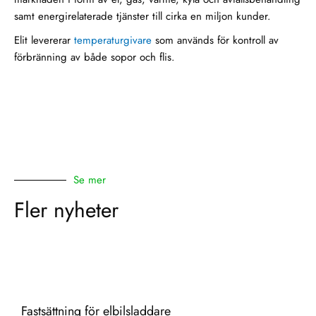
samt energirelaterade tjänster till cirka en miljon kunder.
Elit levererar
temperaturgivare
som används för kontroll av
förbränning av både sopor och flis.
Se mer
Fler nyheter
Fastsättning för elbilsladdare