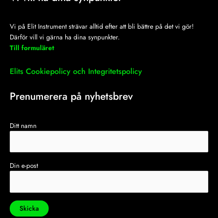
Vi på Elit Instrument strävar alltid efter att bli bättre på det vi gör!
Därför vill vi gärna ha dina synpunkter.
Till formuläret
Elits Cookiepolicy och Integritetspolicy
Prenumerera på nyhetsbrev
Ditt namn
Din e-post