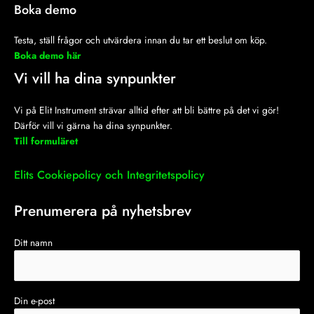
Boka demo
Testa, ställ frågor och utvärdera innan du tar ett beslut om köp.
Boka demo här
Vi vill ha dina synpunkter
Vi på Elit Instrument strävar alltid efter att bli bättre på det vi gör!
Därför vill vi gärna ha dina synpunkter.
Till formuläret
Elits Cookiepolicy och Integritetspolicy
Prenumerera på nyhetsbrev
Ditt namn
Din e-post